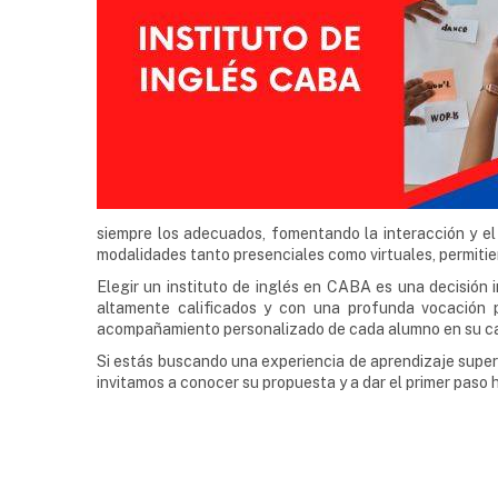
siempre los adecuados, fomentando la interacción y el
modalidades tanto presenciales como virtuales, permitie
Elegir un instituto de inglés en CABA es una decisión 
altamente calificados y con una profunda vocación p
acompañamiento personalizado de cada alumno en su cam
Si estás buscando una experiencia de aprendizaje supera
invitamos a conocer su propuesta y a dar el primer paso h