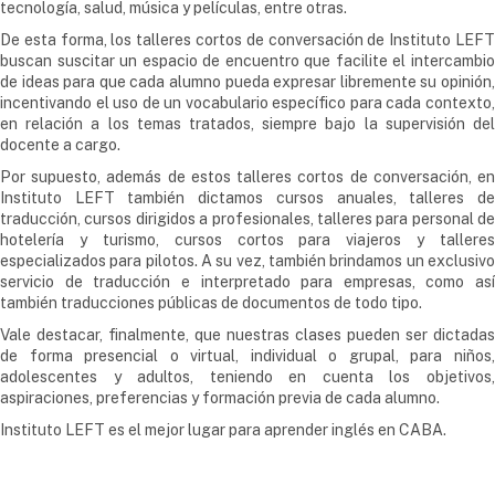
tecnología, salud, música y películas, entre otras.
De esta forma, los talleres cortos de conversación de Instituto LEFT
buscan suscitar un espacio de encuentro que facilite el intercambio
de ideas para que cada alumno pueda expresar libremente su opinión,
incentivando el uso de un vocabulario específico para cada contexto,
en relación a los temas tratados, siempre bajo la supervisión del
docente a cargo.
Por supuesto, además de estos talleres cortos de conversación, en
Instituto LEFT también dictamos cursos anuales, talleres de
traducción, cursos dirigidos a profesionales, talleres para personal de
hotelería y turismo, cursos cortos para viajeros y talleres
especializados para pilotos. A su vez, también brindamos un exclusivo
servicio de traducción e interpretado para empresas, como así
también traducciones públicas de documentos de todo tipo.
Vale destacar, finalmente, que nuestras clases pueden ser dictadas
de forma presencial o virtual, individual o grupal, para niños,
adolescentes y adultos, teniendo en cuenta los objetivos,
aspiraciones, preferencias y formación previa de cada alumno.
Instituto LEFT es el mejor lugar para aprender inglés en CABA.