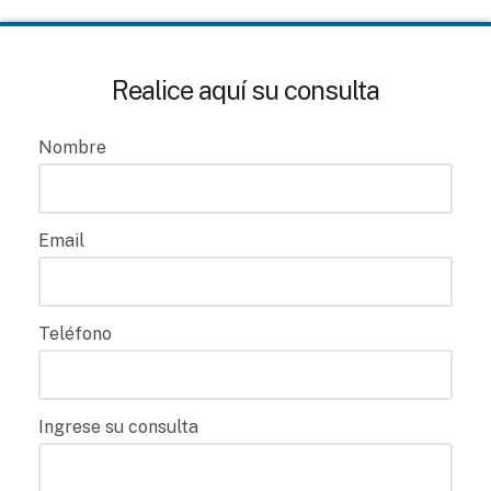
Realice aquí su consulta
Nombre
Email
Teléfono
Ingrese su consulta