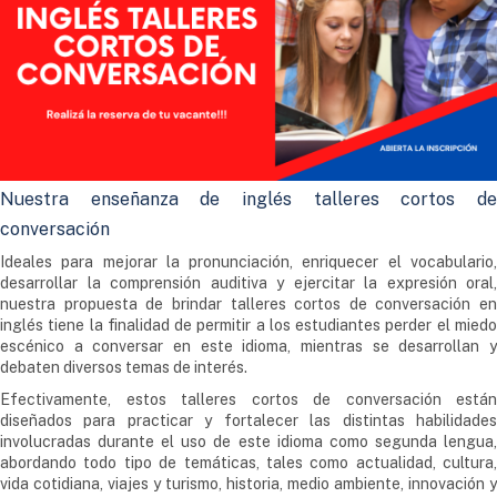
Nuestra enseñanza de inglés talleres cortos de
conversación
Ideales para mejorar la pronunciación, enriquecer el vocabulario,
desarrollar la comprensión auditiva y ejercitar la expresión oral,
nuestra propuesta de brindar talleres cortos de conversación en
inglés tiene la finalidad de permitir a los estudiantes perder el miedo
escénico a conversar en este idioma, mientras se desarrollan y
debaten diversos temas de interés.
Efectivamente, estos talleres cortos de conversación están
diseñados para practicar y fortalecer las distintas habilidades
involucradas durante el uso de este idioma como segunda lengua,
abordando todo tipo de temáticas, tales como actualidad, cultura,
vida cotidiana, viajes y turismo, historia, medio ambiente, innovación y