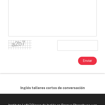
Enviar
Inglés talleres cortos de conversación