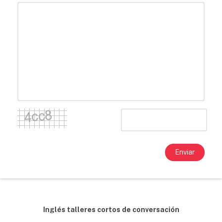
Enviar
Inglés talleres cortos de conversación