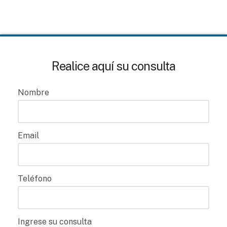
Realice aquí su consulta
Nombre
Email
Teléfono
Ingrese su consulta