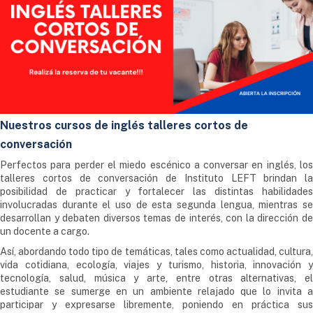
Nuestros cursos de inglés talleres cortos de
conversación
Perfectos para perder el miedo escénico a conversar en inglés, los
talleres cortos de conversación de Instituto LEFT brindan la
posibilidad de practicar y fortalecer las distintas habilidades
involucradas durante el uso de esta segunda lengua, mientras se
desarrollan y debaten diversos temas de interés, con la dirección de
un docente a cargo.
Así, abordando todo tipo de temáticas, tales como actualidad, cultura,
vida cotidiana, ecología, viajes y turismo, historia, innovación y
tecnología, salud, música y arte, entre otras alternativas, el
estudiante se sumerge en un ambiente relajado que lo invita a
participar y expresarse libremente, poniendo en práctica sus