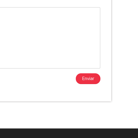
Enviar