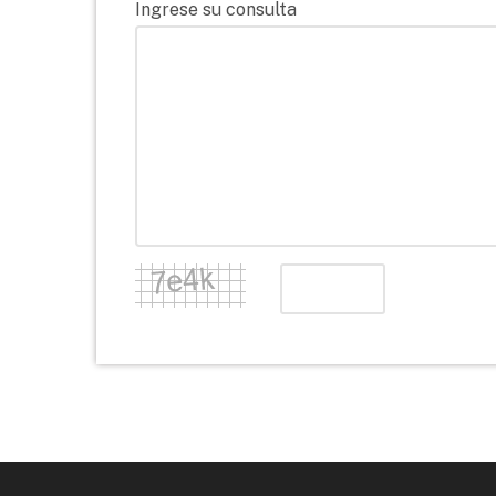
Ingrese su consulta