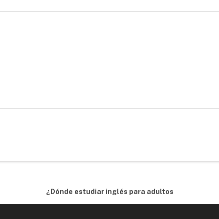
¿Dónde estudiar inglés para adultos