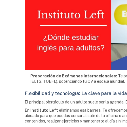
Preparación de Exámenes Internacionales:
Te pr
IELTS, TOEFL), potenciando tu CV a escala mundial.
Flexibilidad y tecnología: La clave para la vid
El principal obstáculo de un adulto suele ser la agenda. En
En
Instituto Left
eliminamos esa barrera. Te ofrecemo
ubicado para que puedas cursar al salir de la oficina o
contenidos, realizar ejercicios y mantenerte al día sin 