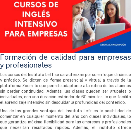
Formación de calidad para empresas
y profesionales
Los cursos del Instituto Left se caracterizan por su enfoque dinámico
y práctico. Se dictan de forma presencial y virtual a través de la
plataforma Zoom, lo que permite adaptarse a la rutina de los alumnos
sin perder continuidad. Además, las clases pueden ser grupales o
individuales, con una duración estándar de 60 minutos, lo que facilita
el aprendizaje intensivo sin descuidar la profundidad del contenido.
Una de las grandes ventajas del Instituto Left es la posibilidad de
comenzar en cualquier momento del año con clases individuales, lo
que garantiza máxima flexibilidad para las empresas y profesionales
que necesitan resultados rápidos. Además, el instituto ofrece