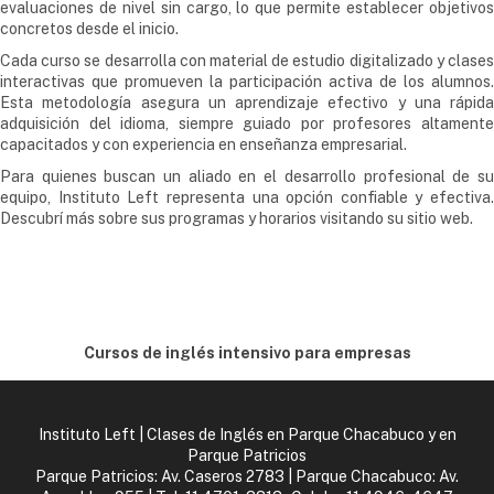
evaluaciones de nivel sin cargo, lo que permite establecer objetivos
concretos desde el inicio.
Cada curso se desarrolla con material de estudio digitalizado y clases
interactivas que promueven la participación activa de los alumnos.
Esta metodología asegura un aprendizaje efectivo y una rápida
adquisición del idioma, siempre guiado por profesores altamente
capacitados y con experiencia en enseñanza empresarial.
Para quienes buscan un aliado en el desarrollo profesional de su
equipo, Instituto Left representa una opción confiable y efectiva.
Descubrí más sobre sus programas y horarios visitando su sitio web.
Cursos de inglés intensivo para empresas
Instituto Left | Clases de Inglés en Parque Chacabuco y en
Parque Patricios
Parque Patricios: Av. Caseros 2783 | Parque Chacabuco: Av.