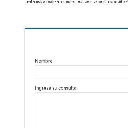
invitamos a realizar nuestro test de nivelación gratuito
Nombre
Ingrese su consulta