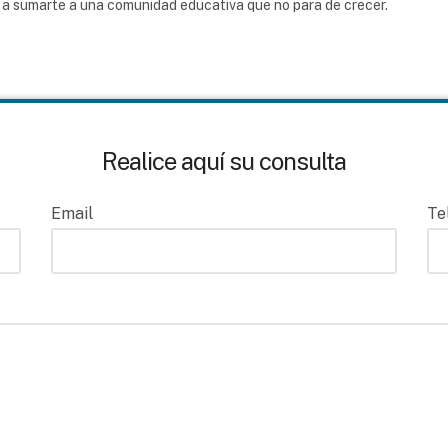
 y a sumarte a una comunidad educativa que no para de crecer.
Realice aquí su consulta
Email
Te