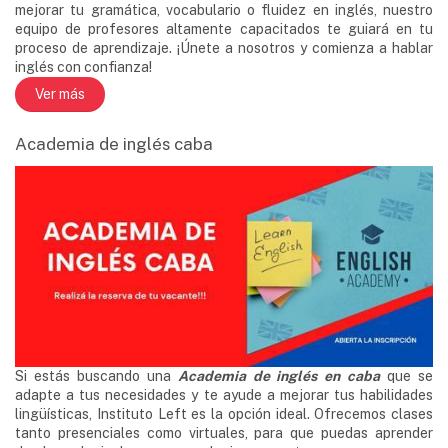
mejorar tu gramática, vocabulario o fluidez en inglés, nuestro
equipo de profesores altamente capacitados te guiará en tu
proceso de aprendizaje. ¡Únete a nosotros y comienza a hablar
inglés con confianza!
Ver más
Academia de inglés caba
Si estás buscando una
Academia de inglés en caba
que se
adapte a tus necesidades y te ayude a mejorar tus habilidades
lingüísticas, Instituto Left es la opción ideal. Ofrecemos clases
tanto presenciales como virtuales, para que puedas aprender