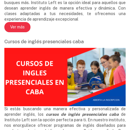
busques más. Instituto Left es la opción ideal para aquellos que
desean aprender inglés de manera efectiva y dinámica. Con
clases adaptadas a tus necesidades, te ofrecemos una
experiencia de aprendizaje excepcional
Ver más
Cursos de inglés presenciales caba
Si estás buscando una manera efectiva y personalizada de
aprender inglés, los
cursos de inglés presenciales caba
de
Instituto Left son la opción perfecta para ti. En nuestro instituto,
nos enorgullece ofrecer programas de inglés diseñados para