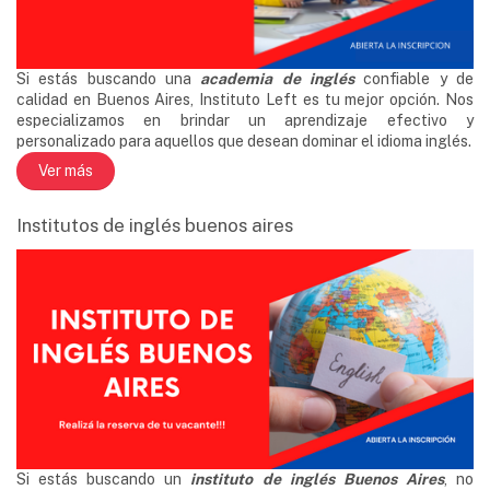
Si estás buscando una
academia de inglés
confiable y de
calidad en Buenos Aires, Instituto Left es tu mejor opción. Nos
especializamos en brindar un aprendizaje efectivo y
personalizado para aquellos que desean dominar el idioma inglés.
Ver más
Institutos de inglés buenos aires
Si estás buscando un
instituto de inglés Buenos Aires
, no