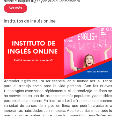
desde cualquier lugar y en cualquier momento.
Ver más
institutos de inglés online
Aprender inglés resulta ser esencial en el mundo actual, tanto
para el trabajo como para la vida personal. Con las nuevas
tecnologías avanzando rápidamente, el aprendizaje en línea se
ha convertido en una de las opciones más populares y accesibles
para muchas personas. En Instituto Left ofrecemos una enorme
variedad de cursos de inglés en línea que podrán ayudarte a
mejorar tus habilidades con el idioma. Aquí te contaremos todo lo
que necesitas saber sobre nuestro magnífico
institutos de