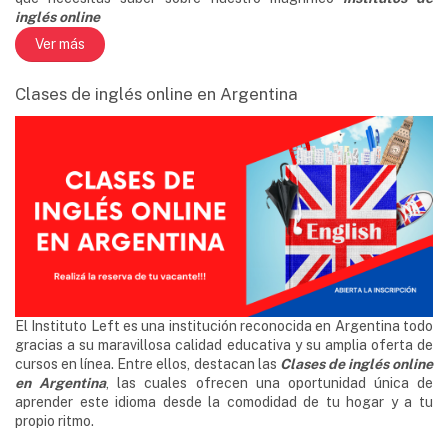
inglés online
Ver más
Clases de inglés online en Argentina
El Instituto Left es una institución reconocida en Argentina todo
gracias a su maravillosa calidad educativa y su amplia oferta de
cursos en línea. Entre ellos, destacan las
Clases de inglés online
en Argentina
, las cuales ofrecen una oportunidad única de
aprender este idioma desde la comodidad de tu hogar y a tu
propio ritmo.