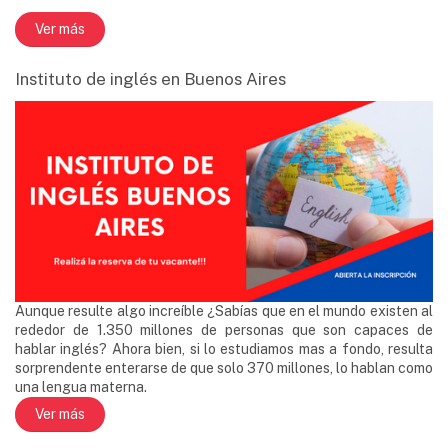
Ver más
Instituto de inglés en Buenos Aires
Aunque resulte algo increíble ¿Sabías que en el mundo existen al
rededor de 1.350 millones de personas que son capaces de
hablar inglés? Ahora bien, si lo estudiamos mas a fondo, resulta
sorprendente enterarse de que solo 370 millones, lo hablan como
una lengua materna.
Ver más