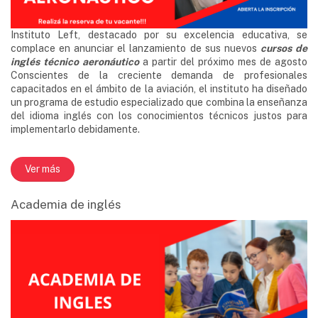
Instituto Left, destacado por su excelencia educativa, se
complace en anunciar el lanzamiento de sus nuevos
cursos de
inglés técnico aeronáutico
a partir del próximo mes de agosto
Conscientes de la creciente demanda de profesionales
capacitados en el ámbito de la aviación, el instituto ha diseñado
un programa de estudio especializado que combina la enseñanza
del idioma inglés con los conocimientos técnicos justos para
implementarlo debidamente.
Ver más
Academia de inglés