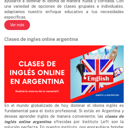
ayudarte a dominar el idioma de manera fluida y confiada. Con
una variedad de opciones de clases grupales e individuales,
adaptamos nuestro enfoque educativo a tus necesidades
específicas.
Ver más
Clases de ingles online argentina
En el mundo globalizado de hoy, dominar el idioma inglés es
fundamental para el éxito profesional. Si estás en Argentina y
deseas aprender inglés de manera conveniente, las
clases de
inglés online argentina
ofrecidas por Instituto Left son la
solución perfecta. En nuestro instituto, nos enorgullece brindar