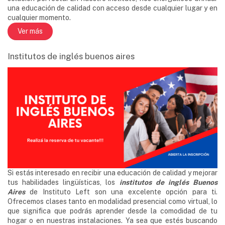
una educación de calidad con acceso desde cualquier lugar y en
cualquier momento.
Ver más
Institutos de inglés buenos aires
Si estás interesado en recibir una educación de calidad y mejorar
tus habilidades lingüísticas, los
institutos de inglés Buenos
Aires
de Instituto Left son una excelente opción para ti.
Ofrecemos clases tanto en modalidad presencial como virtual, lo
que significa que podrás aprender desde la comodidad de tu
hogar o en nuestras instalaciones. Ya sea que estés buscando