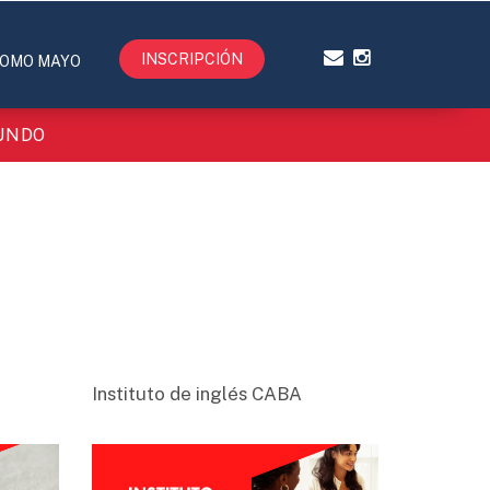
INSCRIPCIÓN
OMO MAYO
MUNDO
Instituto de inglés CABA