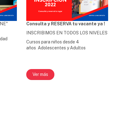
INE"
Consulta y RESERVA tu vacante ya !
INSCRIBIMOS EN TODOS LOS NIVELES
lidad
Cursos para niños desde 4
años Adolescentes y Adultos
Ver más